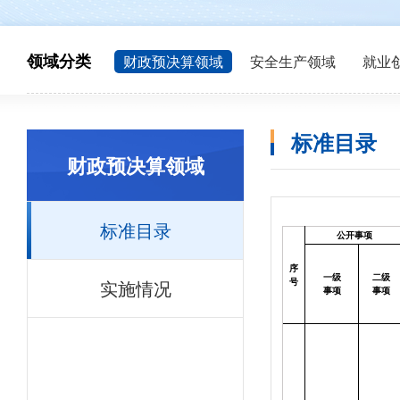
领域分类
财政预决算领域
安全生产领域
就业
标准目录
财政预决算领域
标准目录
公开事项
序
一级
二级
实施情况
号
事项
事项