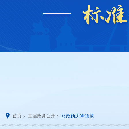
首页
>
基层政务公开
>
财政预决算领域