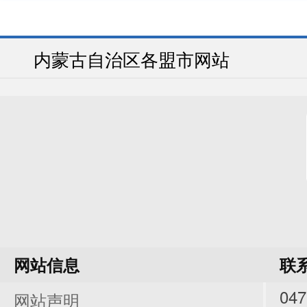
内蒙古自治区各盟市网站
网站信息
联
047
网站声明