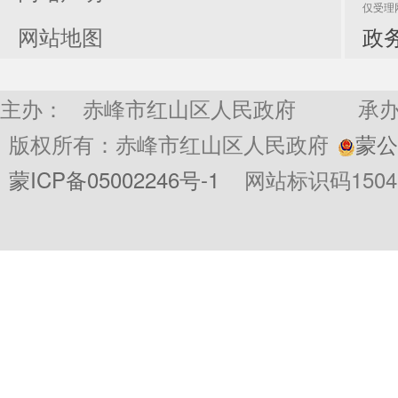
仅受理
网站地图
政务
财政预
政府
2
决算
决算
主办： 赤峰市红山区人民政府
承
版权所有：赤峰市红山区人民政府
蒙公网
蒙ICP备05002246号-1
网站标识码15040