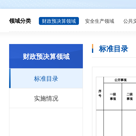
领域分类
财政预决算领域
安全生产领域
公共
标准目录
财政预决算领域
标准目录
公开事项
序
一级
二级
实施情况
号
事项
事项