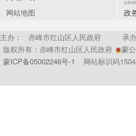
仅受理
网站地图
政务
主办： 赤峰市红山区人民政府
承
版权所有：赤峰市红山区人民政府
蒙公网
蒙ICP备05002246号-1
网站标识码15040