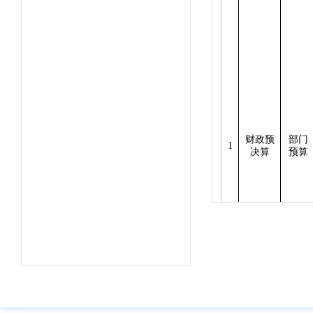
财政预
部门
1
决算
预算