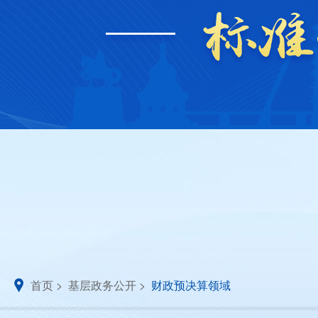
首页
>
基层政务公开
>
财政预决算领域