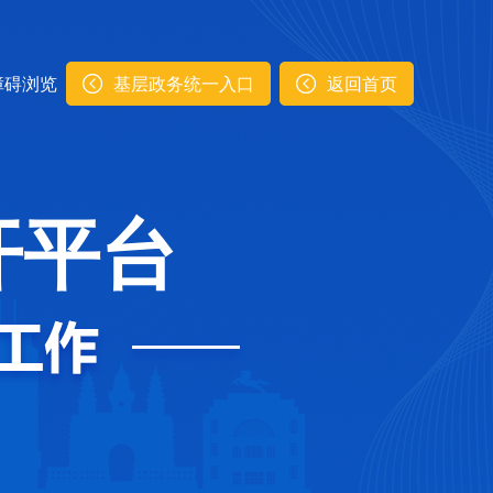
障碍浏览
基层政务统一入口
返回首页
开平台