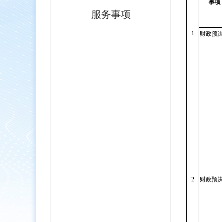
事项
服务事项
1
财政预
2
财政预