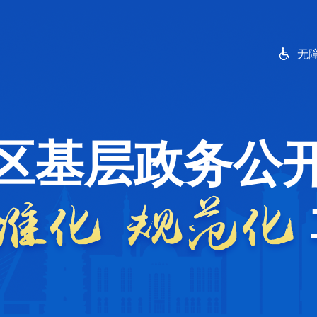
无
区基层政务公