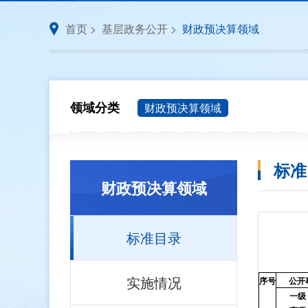
首页
>
基层政务公开
>
财政预决算领域
领域分类
财政预决算领域
标准
财政预决算领域
标准目录
实施情况
序号
公开
一级