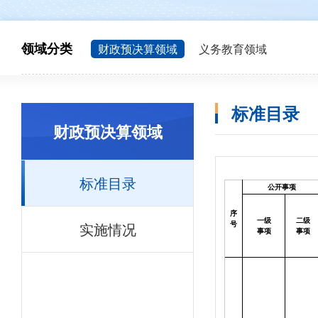
领域分类
财政预决算领域
义务教育领域
标准目录
财政预决算领域
标准目录
公开事项
序
一级
二级
实施情况
号
事项
事项