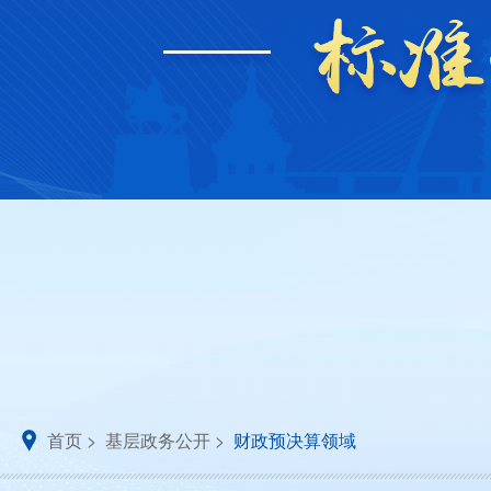
首页
>
基层政务公开
>
财政预决算领域