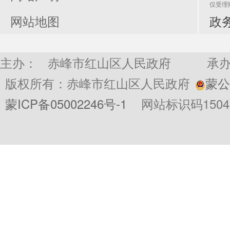
仅受理
网站地图
政务
主办： 赤峰市红山区人民政府
承
版权所有：赤峰市红山区人民政府
蒙公网
蒙ICP备05002246号-1
网站标识码15040