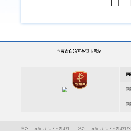
内蒙古自治区各盟市网站
网
网
网
主办： 赤峰市红山区人民政府
承办： 赤峰市红山区人民政府办