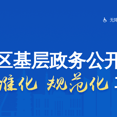
无
区基层政务公