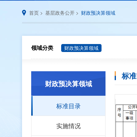
首页
>
基层政务公开
>
财政预决算领域
领域分类
财政预决算领域
标准
财政预决算领域
标准目录
实施情况