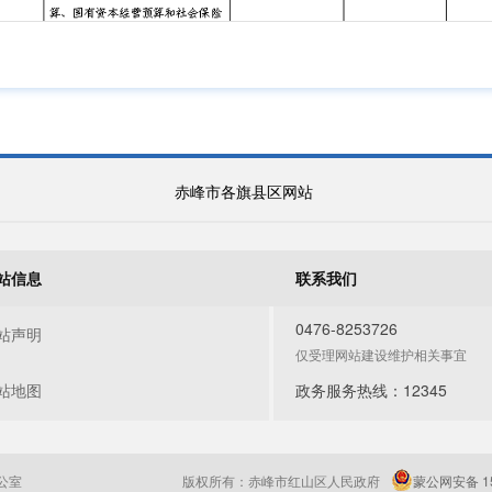
赤峰市各旗县区网站
站信息
联系我们
0476-8253726
站声明
仅受理网站建设维护相关事宜
站地图
政务服务热线：12345
公室
版权所有：赤峰市红山区人民政府
蒙公网安备 15