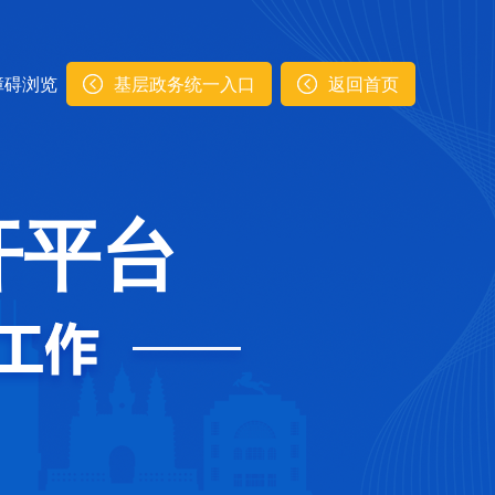
障碍浏览
基层政务统一入口
返回首页
开平台