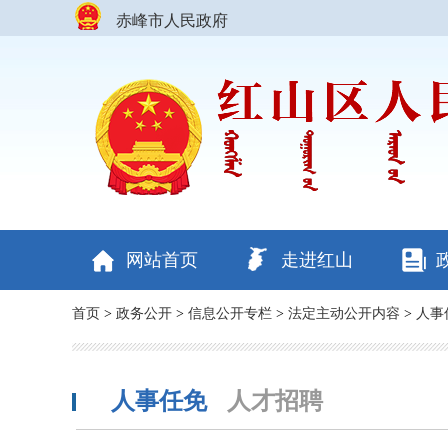
赤峰市人民政府
网站首页
走进红山
首页
>
政务公开
>
信息公开专栏
>
法定主动公开内容
>
人事
人事任免
人才招聘