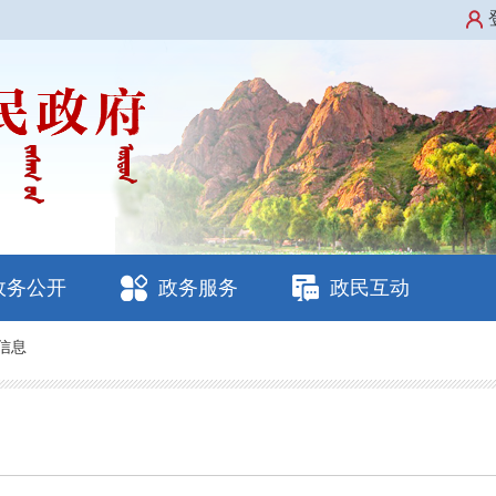
政务公开
政务服务
政民互动
信息